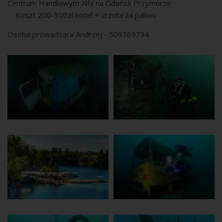
Centrum Handlowym Alfa na Gdańsk Przymorze
Koszt 200-300zł hotel + zrzuta za paliwo
Osoba prowadząca Andrzej - 509769734