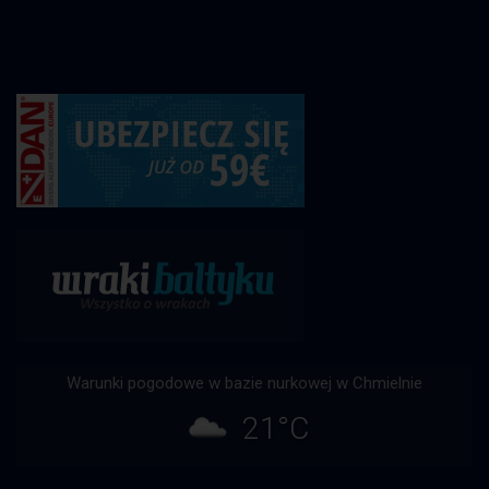
Warunki pogodowe w bazie nurkowej w Chmielnie
21°C