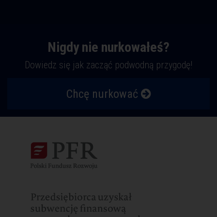
Nigdy nie nurkowałeś?
Dowiedz się jak zacząć podwodną przygodę!
Chcę nurkować